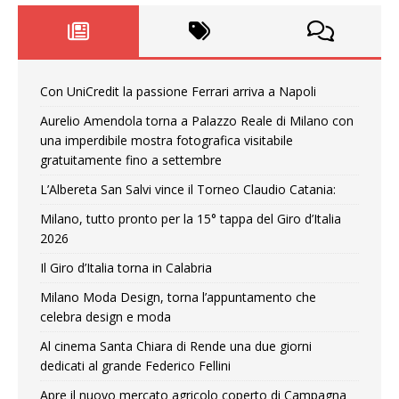
Con UniCredit la passione Ferrari arriva a Napoli
Aurelio Amendola torna a Palazzo Reale di Milano con
una imperdibile mostra fotografica visitabile
gratuitamente fino a settembre
L’Albereta San Salvi vince il Torneo Claudio Catania:
Milano, tutto pronto per la 15° tappa del Giro d’Italia
2026
Il Giro d’Italia torna in Calabria
Milano Moda Design, torna l’appuntamento che
celebra design e moda
Al cinema Santa Chiara di Rende una due giorni
dedicati al grande Federico Fellini
Apre il nuovo mercato agricolo coperto di Campagna