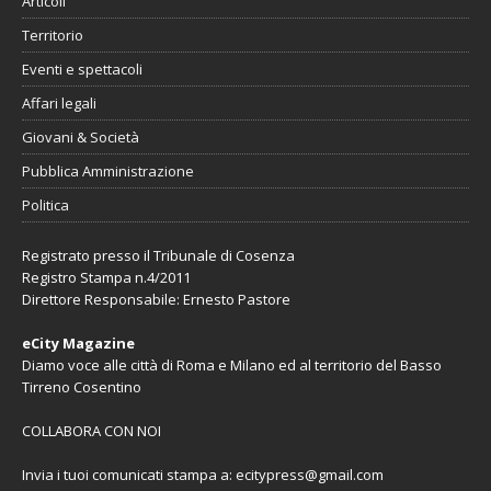
Articoli
Territorio
Eventi e spettacoli
Affari legali
Giovani & Società
Pubblica Amministrazione
Politica
Registrato presso il Tribunale di Cosenza
Registro Stampa n.4/2011
Direttore Responsabile: Ernesto Pastore
eCity Magazine
Diamo voce alle città di Roma e Milano ed al territorio del Basso
Tirreno Cosentino
COLLABORA CON NOI
Invia i tuoi comunicati stampa a:
ecitypress@gmail.com