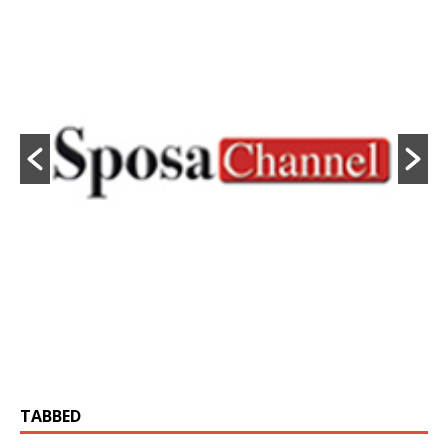
TABBED