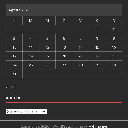
Agosto 2026
L
M
M
G
V
S
D
1
2
3
4
5
6
7
8
9
10
11
12
13
14
15
16
17
18
19
20
21
22
23
24
25
26
27
28
29
30
31
« Giu
ARCHIVI
Copyright © 2026 | WordPress Theme by
MH Themes