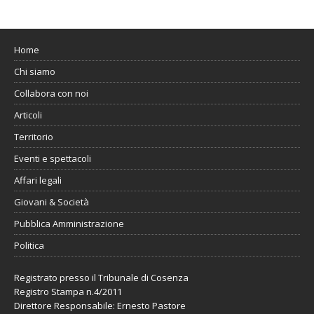
Home
Chi siamo
Collabora con noi
Articoli
Territorio
Eventi e spettacoli
Affari legali
Giovani & Società
Pubblica Amministrazione
Politica
Registrato presso il Tribunale di Cosenza
Registro Stampa n.4/2011
Direttore Responsabile: Ernesto Pastore