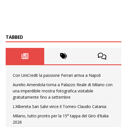
TABBED
Con UniCredit la passione Ferrari arriva a Napoli
Aurelio Amendola torna a Palazzo Reale di Milano con
una imperdibile mostra fotografica visitabile
gratuitamente fino a settembre
L’Albereta San Salvi vince il Torneo Claudio Catania:
Milano, tutto pronto per la 15° tappa del Giro d’Italia
2026