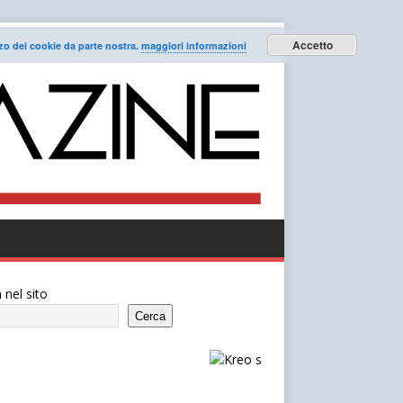
Accetto
lizzo dei cookie da parte nostra.
maggiori informazioni
 nel sito
Cerca