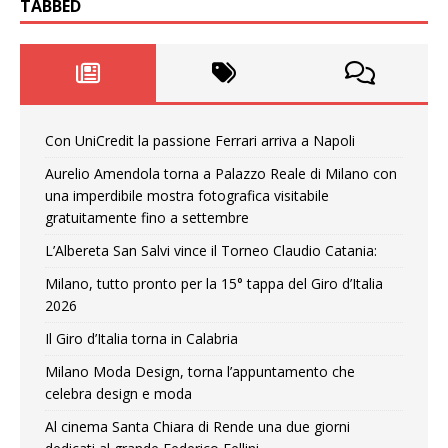
TABBED
Con UniCredit la passione Ferrari arriva a Napoli
Aurelio Amendola torna a Palazzo Reale di Milano con
una imperdibile mostra fotografica visitabile
gratuitamente fino a settembre
L’Albereta San Salvi vince il Torneo Claudio Catania:
Milano, tutto pronto per la 15° tappa del Giro d’Italia
2026
Il Giro d’Italia torna in Calabria
Milano Moda Design, torna l’appuntamento che
celebra design e moda
Al cinema Santa Chiara di Rende una due giorni