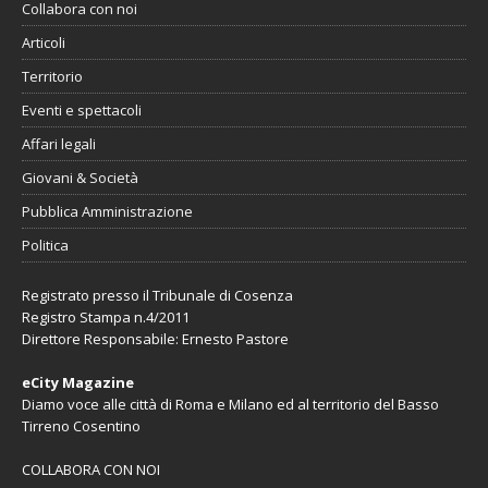
Collabora con noi
Articoli
Territorio
Eventi e spettacoli
Affari legali
Giovani & Società
Pubblica Amministrazione
Politica
Registrato presso il Tribunale di Cosenza
Registro Stampa n.4/2011
Direttore Responsabile: Ernesto Pastore
eCity Magazine
Diamo voce alle città di Roma e Milano ed al territorio del Basso
Tirreno Cosentino
COLLABORA CON NOI