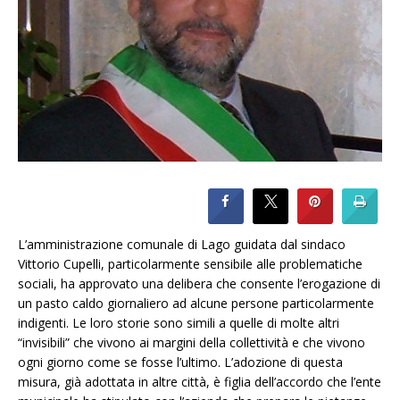
L’amministrazione comunale di Lago guidata dal sindaco
Vittorio Cupelli, particolarmente sensibile alle problematiche
sociali, ha approvato una delibera che consente l’erogazione di
un pasto caldo giornaliero ad alcune persone particolarmente
indigenti. Le loro storie sono simili a quelle di molte altri
“invisibili” che vivono ai margini della collettività e che vivono
ogni giorno come se fosse l’ultimo. L’adozione di questa
misura, già adottata in altre città, è figlia dell’accordo che l’ente