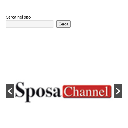
Cerca nel sito
Cerca