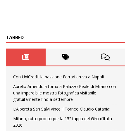
TABBED
Con UniCredit la passione Ferrari arriva a Napoli
Aurelio Amendola torna a Palazzo Reale di Milano con
una imperdibile mostra fotografica visitabile
gratuitamente fino a settembre
L’Albereta San Salvi vince il Torneo Claudio Catania:
Milano, tutto pronto per la 15° tappa del Giro d’Italia
2026