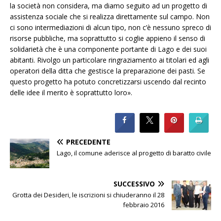
la società non considera, ma diamo seguito ad un progetto di
assistenza sociale che si realizza direttamente sul campo. Non
ci sono intermediazioni di alcun tipo, non c’è nessuno spreco di
risorse pubbliche, ma soprattutto si coglie appieno il senso di
solidarietà che è una componente portante di Lago e dei suoi
abitanti. Rivolgo un particolare ringraziamento ai titolari ed agli
operatori della ditta che gestisce la preparazione dei pasti. Se
questo progetto ha potuto concretizzarsi uscendo dal recinto
delle idee il merito è soprattutto loro».
PRECEDENTE
Lago, il comune aderisce al progetto di baratto civile
SUCCESSIVO
Grotta dei Desideri, le iscrizioni si chiuderanno il 28
febbraio 2016