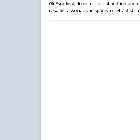
Gli Esordienti di mister Lascialfari trionfano 
casa dell’associazione sportiva dilettantistic