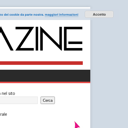
Accetto
lizzo dei cookie da parte nostra.
maggiori informazioni
 nel sito
Cerca