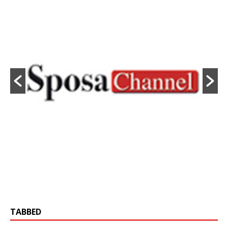
TABBED