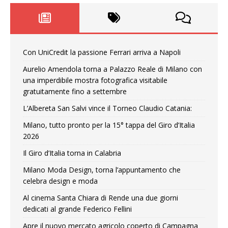
Con UniCredit la passione Ferrari arriva a Napoli
Aurelio Amendola torna a Palazzo Reale di Milano con
una imperdibile mostra fotografica visitabile
gratuitamente fino a settembre
L’Albereta San Salvi vince il Torneo Claudio Catania:
Milano, tutto pronto per la 15° tappa del Giro d’Italia
2026
Il Giro d’Italia torna in Calabria
Milano Moda Design, torna l’appuntamento che
celebra design e moda
Al cinema Santa Chiara di Rende una due giorni
dedicati al grande Federico Fellini
Apre il nuovo mercato agricolo coperto di Campagna