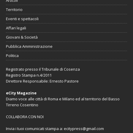
Articoli
Territorio
Eventi e spettacoli
Affari legali
Giovani & Società
Pubblica Amministrazione
Politica
Registrato presso il Tribunale di Cosenza
Registro Stampa n.4/2011
Direttore Responsabile: Ernesto Pastore
eCity Magazine
Diamo voce alle città di Roma e Milano ed al territorio del Basso
Tirreno Cosentino
COLLABORA CON NOI
Invia i tuoi comunicati stampa a:
ecitypress@gmail.com