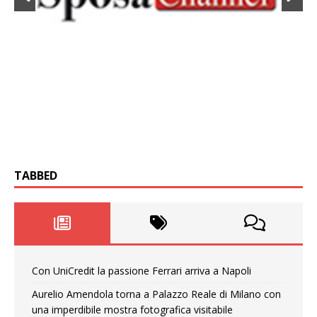
TABBED
Con UniCredit la passione Ferrari arriva a Napoli
Aurelio Amendola torna a Palazzo Reale di Milano con
una imperdibile mostra fotografica visitabile