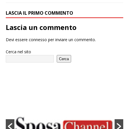
LASCIA IL PRIMO COMMENTO
Lascia un commento
Devi essere
connesso
per inviare un commento.
Cerca nel sito
Cerca