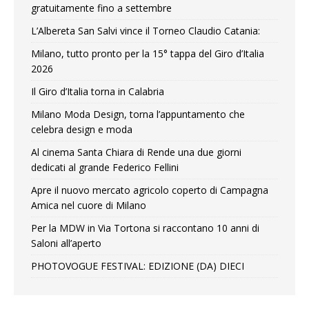
gratuitamente fino a settembre
L’Albereta San Salvi vince il Torneo Claudio Catania:
Milano, tutto pronto per la 15° tappa del Giro d’Italia
2026
Il Giro d’Italia torna in Calabria
Milano Moda Design, torna l’appuntamento che
celebra design e moda
Al cinema Santa Chiara di Rende una due giorni
dedicati al grande Federico Fellini
Apre il nuovo mercato agricolo coperto di Campagna
Amica nel cuore di Milano
Per la MDW in Via Tortona si raccontano 10 anni di
Saloni all’aperto
PHOTOVOGUE FESTIVAL: EDIZIONE (DA) DIECI