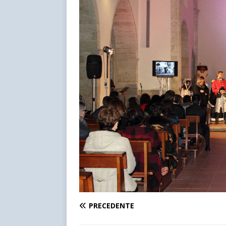
PRECEDENTE