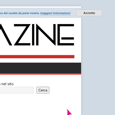
Accetto
lizzo dei cookie da parte nostra.
maggiori informazioni
 nel sito
Cerca