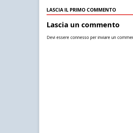
LASCIA IL PRIMO COMMENTO
Lascia un commento
Devi essere
connesso
per inviare un comme