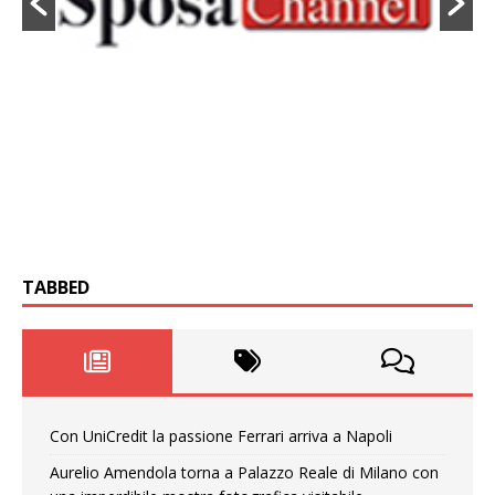
TABBED
Con UniCredit la passione Ferrari arriva a Napoli
Aurelio Amendola torna a Palazzo Reale di Milano con