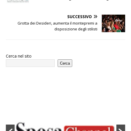
SUCCESSIVO
Grotta dei Desideri, aumenta il montepremi a
disposizione degli stilisti
Cerca nel sito
Cerca