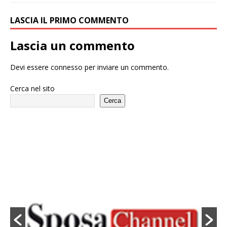
LASCIA IL PRIMO COMMENTO
Lascia un commento
Devi essere
connesso
per inviare un commento.
Cerca nel sito
Cerca