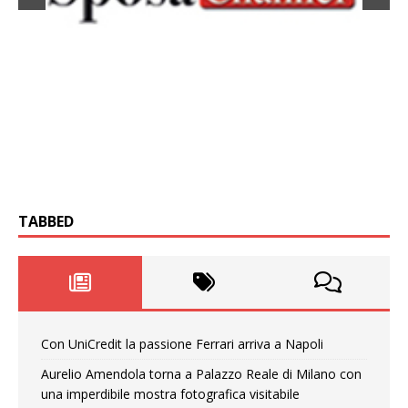
TABBED
Con UniCredit la passione Ferrari arriva a Napoli
Aurelio Amendola torna a Palazzo Reale di Milano con
una imperdibile mostra fotografica visitabile