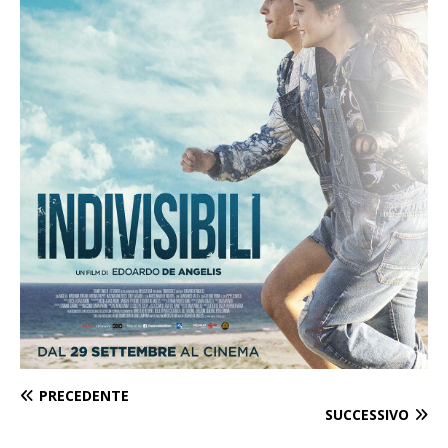
PRECEDENTE
SUCCESSIVO