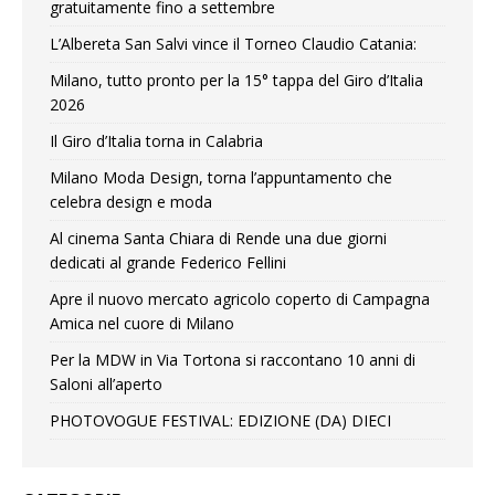
gratuitamente fino a settembre
L’Albereta San Salvi vince il Torneo Claudio Catania:
Milano, tutto pronto per la 15° tappa del Giro d’Italia
2026
Il Giro d’Italia torna in Calabria
Milano Moda Design, torna l’appuntamento che
celebra design e moda
Al cinema Santa Chiara di Rende una due giorni
dedicati al grande Federico Fellini
Apre il nuovo mercato agricolo coperto di Campagna
Amica nel cuore di Milano
Per la MDW in Via Tortona si raccontano 10 anni di
Saloni all’aperto
PHOTOVOGUE FESTIVAL: EDIZIONE (DA) DIECI