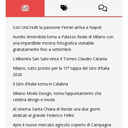
Con UniCredit la passione Ferrari arriva a Napoli
Aurelio Amendola torna a Palazzo Reale di Milano con
una imperdibile mostra fotografica visitabile
gratuitamente fino a settembre
L’Albereta San Salvi vince il Torneo Claudio Catania:
Milano, tutto pronto per la 15° tappa del Giro d’Italia
2026
Il Giro d’Italia torna in Calabria
Milano Moda Design, torna l’appuntamento che
celebra design e moda
Al cinema Santa Chiara di Rende una due giorni
dedicati al grande Federico Fellini
Apre il nuovo mercato agricolo coperto di Campagna