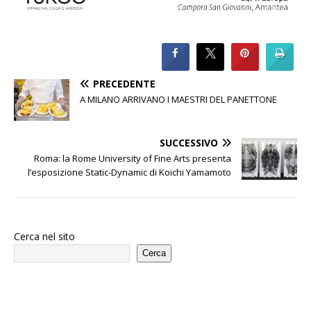
PRECEDENTE
A MILANO ARRIVANO I MAESTRI DEL PANETTONE
SUCCESSIVO
Roma: la Rome University of Fine Arts presenta
l’esposizione Static-Dynamic di Koichi Yamamoto
Cerca nel sito
Cerca