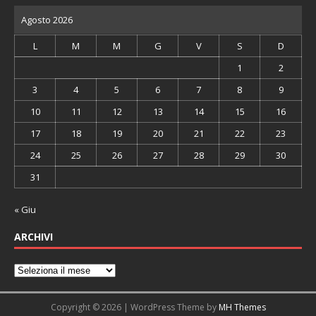
Agosto 2026
L
M
M
G
V
S
D
1
2
3
4
5
6
7
8
9
10
11
12
13
14
15
16
17
18
19
20
21
22
23
24
25
26
27
28
29
30
31
« Giu
ARCHIVI
Copyright © 2026 | WordPress Theme by
MH Themes