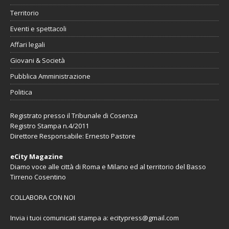
Territorio
Eventi e spettacoli
Affari legali
Giovani & Società
Pubblica Amministrazione
Politica
Registrato presso il Tribunale di Cosenza
Registro Stampa n.4/2011
Direttore Responsabile: Ernesto Pastore
eCity Magazine
Diamo voce alle città di Roma e Milano ed al territorio del Basso
Tirreno Cosentino
COLLABORA CON NOI
Invia i tuoi comunicati stampa a:
ecitypress@gmail.com