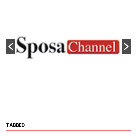
TABBED