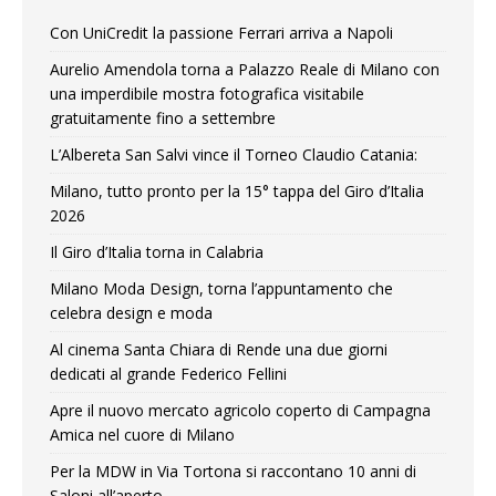
Con UniCredit la passione Ferrari arriva a Napoli
Aurelio Amendola torna a Palazzo Reale di Milano con
una imperdibile mostra fotografica visitabile
gratuitamente fino a settembre
L’Albereta San Salvi vince il Torneo Claudio Catania:
Milano, tutto pronto per la 15° tappa del Giro d’Italia
2026
Il Giro d’Italia torna in Calabria
Milano Moda Design, torna l’appuntamento che
celebra design e moda
Al cinema Santa Chiara di Rende una due giorni
dedicati al grande Federico Fellini
Apre il nuovo mercato agricolo coperto di Campagna
Amica nel cuore di Milano
Per la MDW in Via Tortona si raccontano 10 anni di
Saloni all’aperto