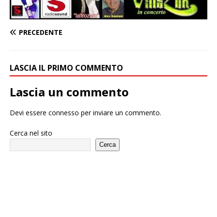
PRECEDENTE
LASCIA IL PRIMO COMMENTO
Lascia un commento
Devi essere
connesso
per inviare un commento.
Cerca nel sito
Cerca