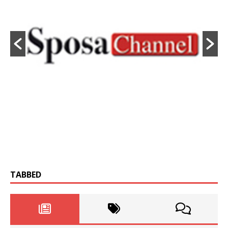
TABBED