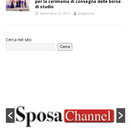
per la cerimonia di consegna delle borse
di studio
Settembre 22, 2017
Redazione
Cerca nel sito
Cerca