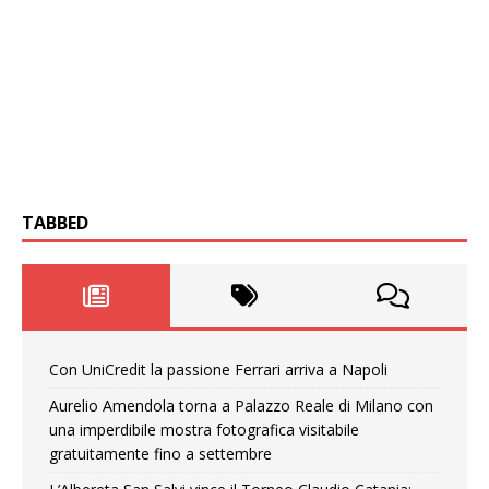
TABBED
Con UniCredit la passione Ferrari arriva a Napoli
Aurelio Amendola torna a Palazzo Reale di Milano con
una imperdibile mostra fotografica visitabile
gratuitamente fino a settembre