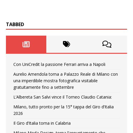
TABBED
Con UniCredit la passione Ferrari arriva a Napoli
Aurelio Amendola torna a Palazzo Reale di Milano con
una imperdibile mostra fotografica visitabile
gratuitamente fino a settembre
L’Albereta San Salvi vince il Torneo Claudio Catania:
Milano, tutto pronto per la 15° tappa del Giro d’Italia
2026
Il Giro d’Italia torna in Calabria
Milano Moda Design, torna l’appuntamento che