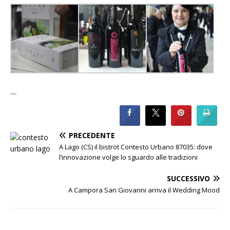
PRECEDENTE
A Lago (CS) il bistrot Contesto Urbano 87035: dove
l’innovazione volge lo sguardo alle tradizioni
SUCCESSIVO
A Campora San Giovanni arriva il Wedding Mood