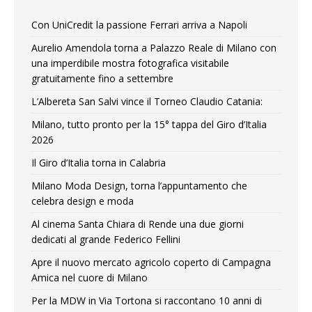
Con UniCredit la passione Ferrari arriva a Napoli
Aurelio Amendola torna a Palazzo Reale di Milano con
una imperdibile mostra fotografica visitabile
gratuitamente fino a settembre
L’Albereta San Salvi vince il Torneo Claudio Catania:
Milano, tutto pronto per la 15° tappa del Giro d’Italia
2026
Il Giro d’Italia torna in Calabria
Milano Moda Design, torna l’appuntamento che
celebra design e moda
Al cinema Santa Chiara di Rende una due giorni
dedicati al grande Federico Fellini
Apre il nuovo mercato agricolo coperto di Campagna
Amica nel cuore di Milano
Per la MDW in Via Tortona si raccontano 10 anni di