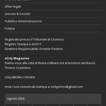
Affari legali
Giovani & Società
Pubblica Amministrazione
Politica
Registrato presso il Tribunale di Cosenza
Registro Stampa n.4/2011
Direttore Responsabile: Ernesto Pastore
eCity Magazine
Diamo voce alle città di Roma e Milano ed al territorio del Basso
Tirreno Cosentino
COLLABORA CON NOI
Invia i tuoi comunicati stampa a:
ecitypress@gmail.com
Agosto 2026