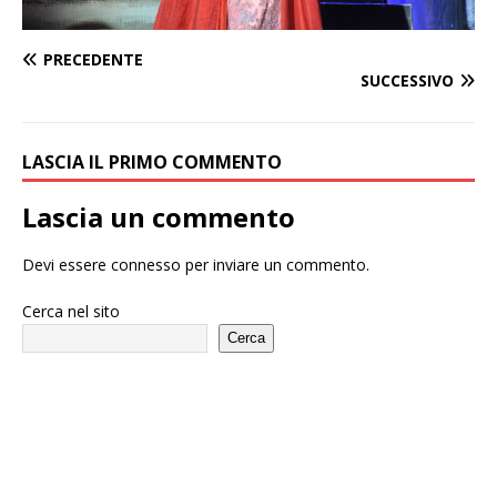
PRECEDENTE
SUCCESSIVO
LASCIA IL PRIMO COMMENTO
Lascia un commento
Devi essere
connesso
per inviare un commento.
Cerca nel sito
Cerca