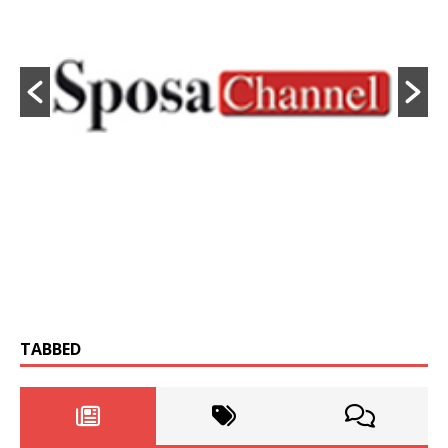
TABBED