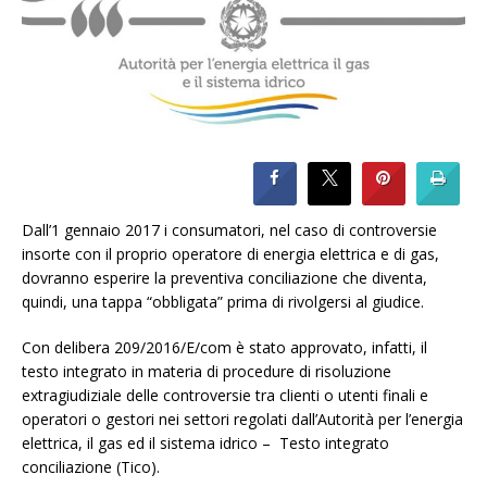
Dall’1 gennaio 2017 i consumatori, nel caso di controversie
insorte con il proprio operatore di energia elettrica e di gas,
dovranno esperire la preventiva conciliazione che diventa,
quindi, una tappa “obbligata” prima di rivolgersi al giudice.
Con delibera 209/2016/E/com è stato approvato, infatti, il
testo integrato in materia di procedure di risoluzione
extragiudiziale delle controversie tra clienti o utenti finali e
operatori o gestori nei settori regolati dall’Autorità per l’energia
elettrica, il gas ed il sistema idrico – Testo integrato
conciliazione (Tico).