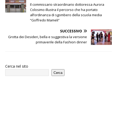
Il commissario straordinario dottoressa Aurora
Colosimo illustra il percorso che ha portato
all’ordinanza di sgombero della scuola media
“Goffredo Mameli”
SUCCESSIVO
Grotta dei Desideri, bella e suggestiva la versione
primaverile della Fashion dinner
Cerca nel sito
Cerca