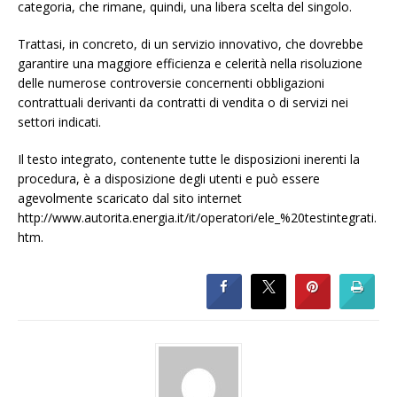
categoria, che rimane, quindi, una libera scelta del singolo.
Trattasi, in concreto, di un servizio innovativo, che dovrebbe
garantire una maggiore efficienza e celerità nella risoluzione
delle numerose controversie concernenti obbligazioni
contrattuali derivanti da contratti di vendita o di servizi nei
settori indicati.
Il testo integrato, contenente tutte le disposizioni inerenti la
procedura, è a disposizione degli utenti e può essere
agevolmente scaricato dal sito internet
http://www.autorita.energia.it/it/operatori/ele_%20testintegrati.
htm.