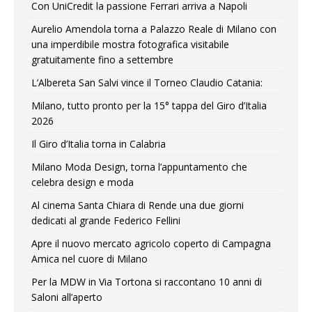
Con UniCredit la passione Ferrari arriva a Napoli
Aurelio Amendola torna a Palazzo Reale di Milano con
una imperdibile mostra fotografica visitabile
gratuitamente fino a settembre
L’Albereta San Salvi vince il Torneo Claudio Catania:
Milano, tutto pronto per la 15° tappa del Giro d’Italia
2026
Il Giro d’Italia torna in Calabria
Milano Moda Design, torna l’appuntamento che
celebra design e moda
Al cinema Santa Chiara di Rende una due giorni
dedicati al grande Federico Fellini
Apre il nuovo mercato agricolo coperto di Campagna
Amica nel cuore di Milano
Per la MDW in Via Tortona si raccontano 10 anni di
Saloni all’aperto