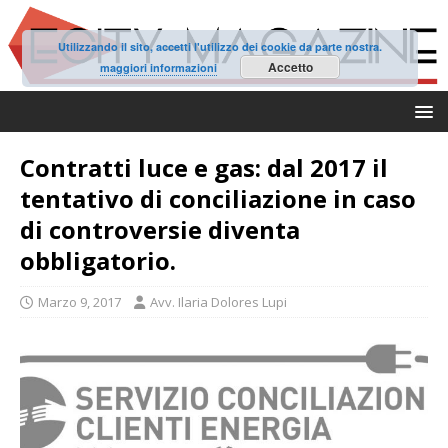
Utilizzando il sito, accetti l'utilizzo dei cookie da parte nostra.
Accetto
maggiori informazioni
Contratti luce e gas: dal 2017 il
tentativo di conciliazione in caso
di controversie diventa
obbligatorio.
Marzo 9, 2017
Avv. Ilaria Dolores Lupi