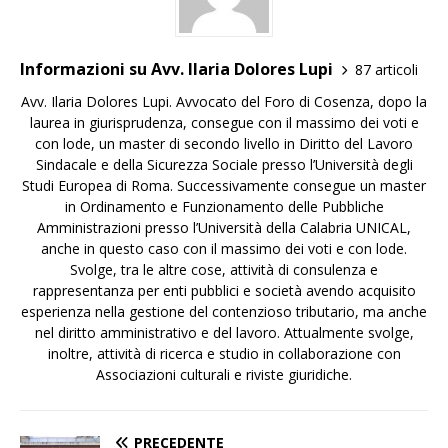
Informazioni su Avv. Ilaria Dolores Lupi
87 articoli
Avv. Ilaria Dolores Lupi. Avvocato del Foro di Cosenza, dopo la
laurea in giurisprudenza, consegue con il massimo dei voti e
con lode, un master di secondo livello in Diritto del Lavoro
Sindacale e della Sicurezza Sociale presso l’Università degli
Studi Europea di Roma. Successivamente consegue un master
in Ordinamento e Funzionamento delle Pubbliche
Amministrazioni presso l’Università della Calabria UNICAL,
anche in questo caso con il massimo dei voti e con lode.
Svolge, tra le altre cose, attività di consulenza e
rappresentanza per enti pubblici e società avendo acquisito
esperienza nella gestione del contenzioso tributario, ma anche
nel diritto amministrativo e del lavoro. Attualmente svolge,
inoltre, attività di ricerca e studio in collaborazione con
Associazioni culturali e riviste giuridiche.
PRECEDENTE