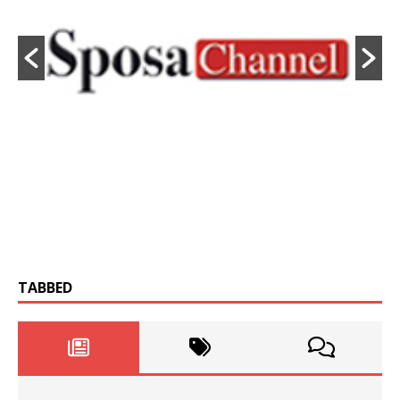
TABBED