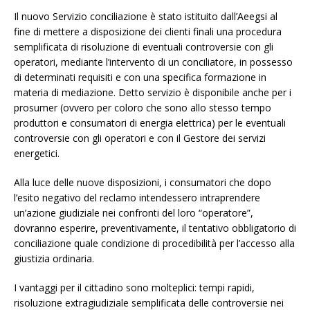
Il nuovo Servizio conciliazione è stato istituito dall’Aeegsi al
fine di mettere a disposizione dei clienti finali una procedura
semplificata di risoluzione di eventuali controversie con gli
operatori, mediante l’intervento di un conciliatore, in possesso
di determinati requisiti e con una specifica formazione in
materia di mediazione. Detto servizio è disponibile anche per i
prosumer (ovvero per coloro che sono allo stesso tempo
produttori e consumatori di energia elettrica) per le eventuali
controversie con gli operatori e con il Gestore dei servizi
energetici.
Alla luce delle nuove disposizioni, i consumatori che dopo
l’esito negativo del reclamo intendessero intraprendere
un’azione giudiziale nei confronti del loro “operatore”,
dovranno esperire, preventivamente, il tentativo obbligatorio di
conciliazione quale condizione di procedibilità per l’accesso alla
giustizia ordinaria.
I vantaggi per il cittadino sono molteplici: tempi rapidi,
risoluzione extragiudiziale semplificata delle controversie nei