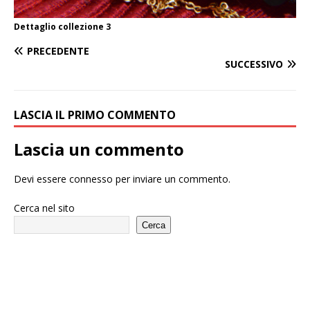
Dettaglio collezione 3
PRECEDENTE
SUCCESSIVO
LASCIA IL PRIMO COMMENTO
Lascia un commento
Devi essere
connesso
per inviare un commento.
Cerca nel sito
Cerca