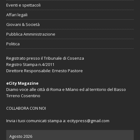
Eventi e spettacoli
Affari legali
Giovani & Società
Pubblica Amministrazione
Politica
Registrato presso il Tribunale di Cosenza
Registro Stampa n.4/2011
Direttore Responsabile: Ernesto Pastore
eCity Magazine
Diamo voce alle città di Roma e Milano ed al territorio del Basso
Tirreno Cosentino
COLLABORA CON NOI
Invia i tuoi comunicati stampa a:
ecitypress@gmail.com
Agosto 2026