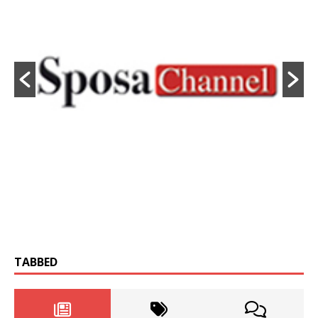
TABBED