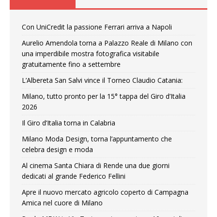
Con UniCredit la passione Ferrari arriva a Napoli
Aurelio Amendola torna a Palazzo Reale di Milano con
una imperdibile mostra fotografica visitabile
gratuitamente fino a settembre
L’Albereta San Salvi vince il Torneo Claudio Catania:
Milano, tutto pronto per la 15° tappa del Giro d’Italia
2026
Il Giro d’Italia torna in Calabria
Milano Moda Design, torna l’appuntamento che
celebra design e moda
Al cinema Santa Chiara di Rende una due giorni
dedicati al grande Federico Fellini
Apre il nuovo mercato agricolo coperto di Campagna
Amica nel cuore di Milano