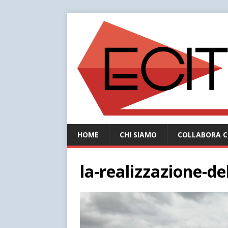
HOME
CHI SIAMO
COLLABORA C
la-realizzazione-de