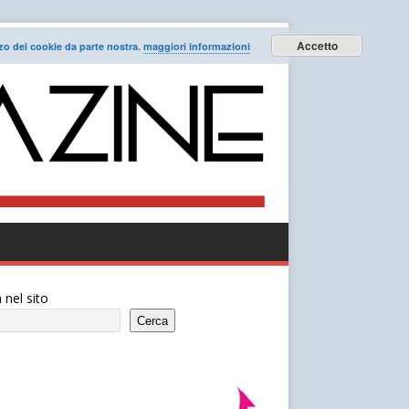
Accetto
lizzo dei cookie da parte nostra.
maggiori informazioni
 nel sito
Cerca