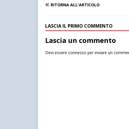
RITORNA ALL'ARTICOLO
LASCIA IL PRIMO COMMENTO
Lascia un commento
Devi essere
connesso
per inviare un comme