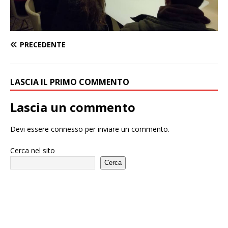
PRECEDENTE
LASCIA IL PRIMO COMMENTO
Lascia un commento
Devi essere
connesso
per inviare un commento.
Cerca nel sito
Cerca