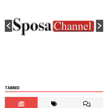
TABBED