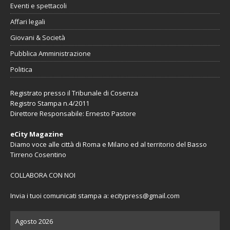
Eventi e spettacoli
Affari legali
Giovani & Società
Pubblica Amministrazione
Politica
Registrato presso il Tribunale di Cosenza
Registro Stampa n.4/2011
Direttore Responsabile: Ernesto Pastore
eCity Magazine
Diamo voce alle città di Roma e Milano ed al territorio del Basso
Tirreno Cosentino
COLLABORA CON NOI
Invia i tuoi comunicati stampa a:
ecitypress@gmail.com
Agosto 2026