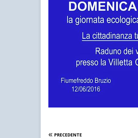
PRECEDENTE