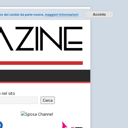
Accetto
lizzo dei cookie da parte nostra.
maggiori informazioni
 nel sito
Cerca