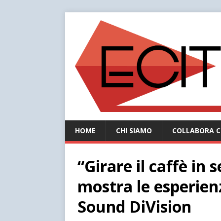
HOME
CHI SIAMO
COLLABORA C
“Girare il caffè in 
mostra le esperien
Sound DiVision