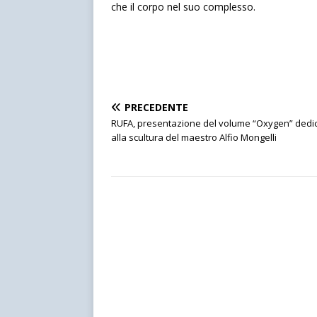
che il corpo nel suo complesso.
PRECEDENTE
RUFA, presentazione del volume “Oxygen” dedi
alla scultura del maestro Alfio Mongelli