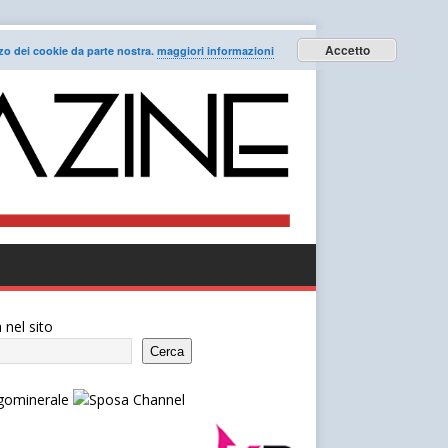
Accetto
lizzo dei cookie da parte nostra.
maggiori informazioni
 nel sito
Cerca