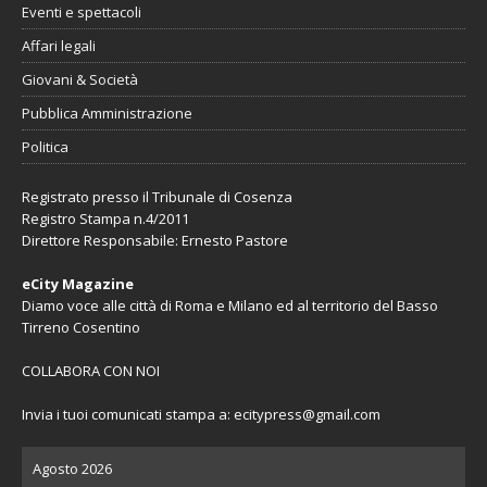
Eventi e spettacoli
Affari legali
Giovani & Società
Pubblica Amministrazione
Politica
Registrato presso il Tribunale di Cosenza
Registro Stampa n.4/2011
Direttore Responsabile: Ernesto Pastore
eCity Magazine
Diamo voce alle città di Roma e Milano ed al territorio del Basso
Tirreno Cosentino
COLLABORA CON NOI
Invia i tuoi comunicati stampa a:
ecitypress@gmail.com
Agosto 2026