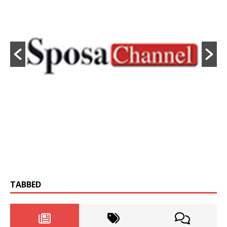
TABBED