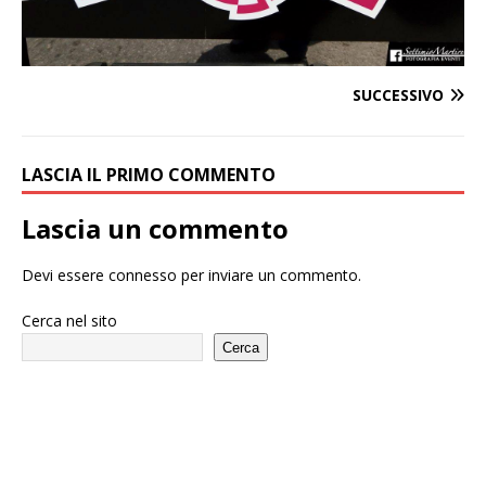
SUCCESSIVO
LASCIA IL PRIMO COMMENTO
Lascia un commento
Devi essere
connesso
per inviare un commento.
Cerca nel sito
Cerca