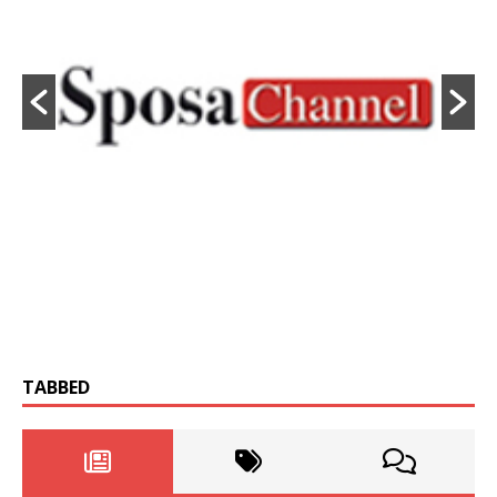
TABBED