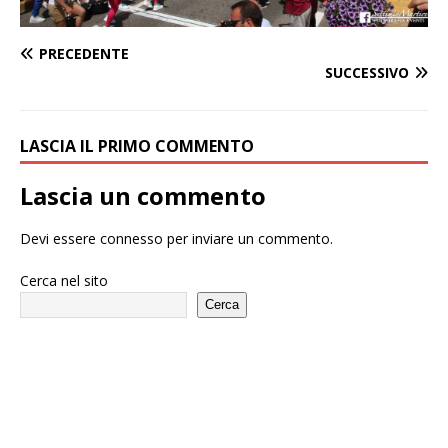
PRECEDENTE
SUCCESSIVO
LASCIA IL PRIMO COMMENTO
Lascia un commento
Devi essere
connesso
per inviare un commento.
Cerca nel sito
Cerca