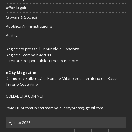
Affari legali
Giovani & Società
Pubblica Amministrazione
Politica
Registrato presso il Tribunale di Cosenza
Registro Stampa n.4/2011
Direttore Responsabile: Ernesto Pastore
eCity Magazine
Diamo voce alle città di Roma e Milano ed al territorio del Basso
Tirreno Cosentino
COLLABORA CON NOI
Invia i tuoi comunicati stampa a:
ecitypress@gmail.com
Agosto 2026