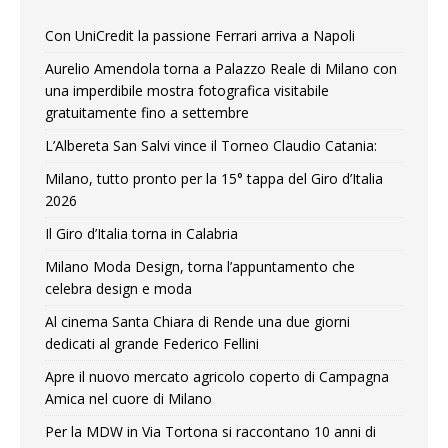
Con UniCredit la passione Ferrari arriva a Napoli
Aurelio Amendola torna a Palazzo Reale di Milano con
una imperdibile mostra fotografica visitabile
gratuitamente fino a settembre
L’Albereta San Salvi vince il Torneo Claudio Catania:
Milano, tutto pronto per la 15° tappa del Giro d’Italia
2026
Il Giro d’Italia torna in Calabria
Milano Moda Design, torna l’appuntamento che
celebra design e moda
Al cinema Santa Chiara di Rende una due giorni
dedicati al grande Federico Fellini
Apre il nuovo mercato agricolo coperto di Campagna
Amica nel cuore di Milano
Per la MDW in Via Tortona si raccontano 10 anni di