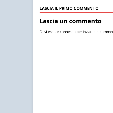
LASCIA IL PRIMO COMMENTO
Lascia un commento
Devi essere
connesso
per inviare un comme