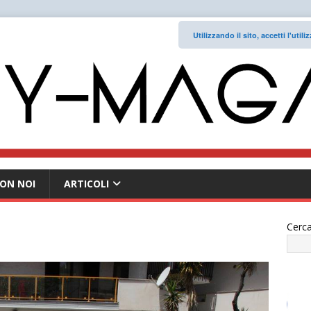
Utilizzando il sito, accetti l'uti
ON NOI
ARTICOLI
Cerca