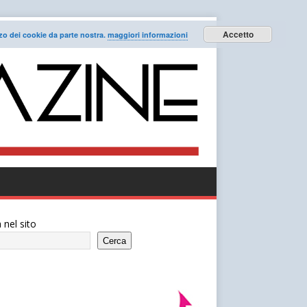
Accetto
lizzo dei cookie da parte nostra.
maggiori informazioni
 nel sito
Cerca