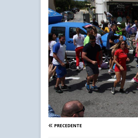
PRECEDENTE