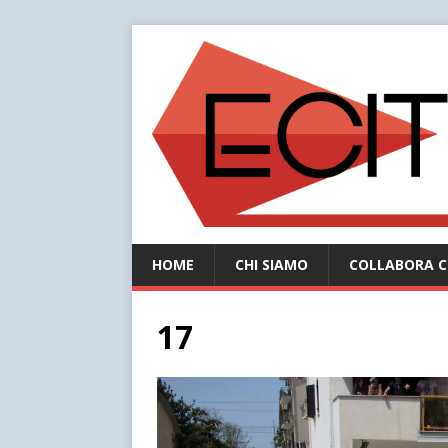
HOME
CHI SIAMO
COLLABORA C
17