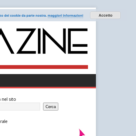
Accetto
lizzo dei cookie da parte nostra.
maggiori informazioni
 nel sito
Cerca