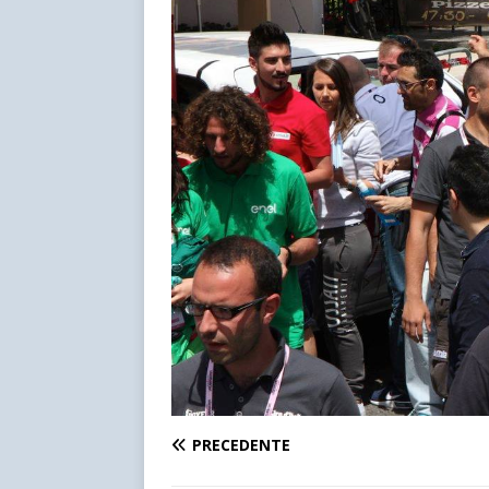
PRECEDENTE