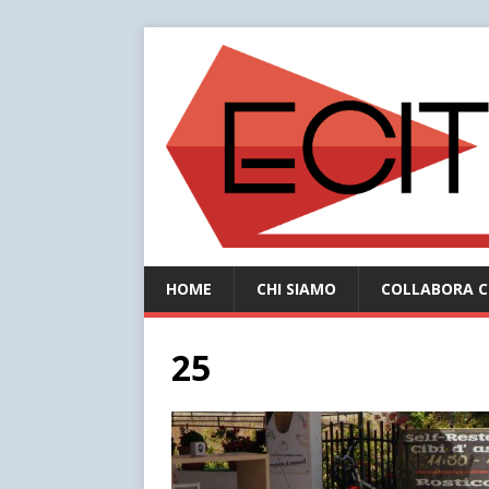
HOME
CHI SIAMO
COLLABORA C
25