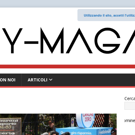
Utilizzando il sito, accetti l'uti
ON NOI
ARTICOLI
Cerca