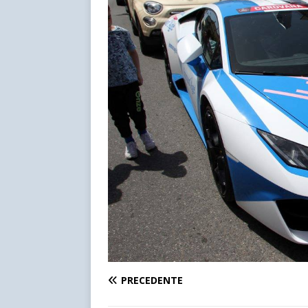
PRECEDENTE