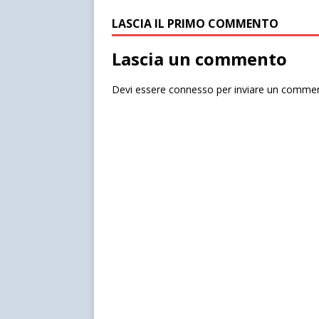
LASCIA IL PRIMO COMMENTO
Lascia un commento
Devi essere
connesso
per inviare un comme