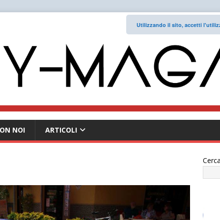
Utilizzando il sito, accetti l'uti
ON NOI
ARTICOLI
Cerca