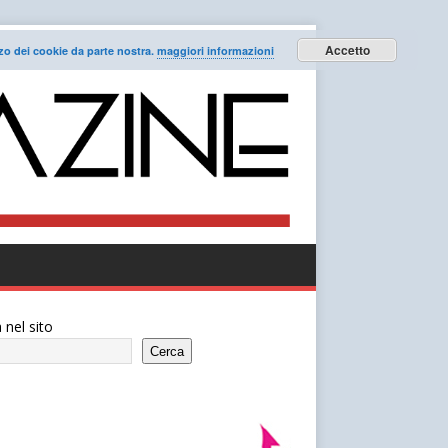
Accetto
lizzo dei cookie da parte nostra.
maggiori informazioni
 nel sito
Cerca