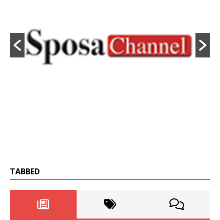
TABBED