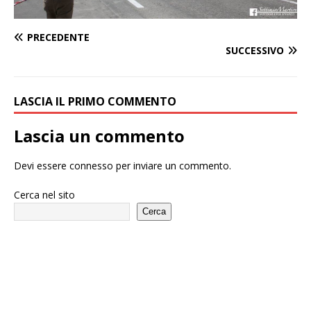
PRECEDENTE
SUCCESSIVO
LASCIA IL PRIMO COMMENTO
Lascia un commento
Devi essere
connesso
per inviare un commento.
Cerca nel sito
Cerca