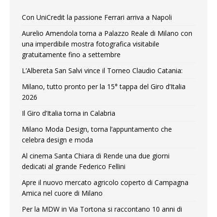
Con UniCredit la passione Ferrari arriva a Napoli
Aurelio Amendola torna a Palazzo Reale di Milano con
una imperdibile mostra fotografica visitabile
gratuitamente fino a settembre
L’Albereta San Salvi vince il Torneo Claudio Catania:
Milano, tutto pronto per la 15° tappa del Giro d’Italia
2026
Il Giro d’Italia torna in Calabria
Milano Moda Design, torna l’appuntamento che
celebra design e moda
Al cinema Santa Chiara di Rende una due giorni
dedicati al grande Federico Fellini
Apre il nuovo mercato agricolo coperto di Campagna
Amica nel cuore di Milano
Per la MDW in Via Tortona si raccontano 10 anni di