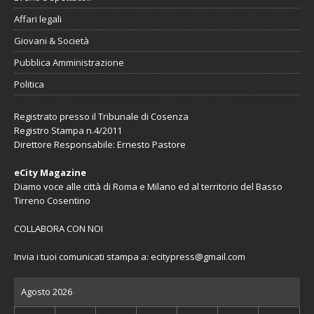
Affari legali
Giovani & Società
Pubblica Amministrazione
Politica
Registrato presso il Tribunale di Cosenza
Registro Stampa n.4/2011
Direttore Responsabile: Ernesto Pastore
eCity Magazine
Diamo voce alle città di Roma e Milano ed al territorio del Basso
Tirreno Cosentino
COLLABORA CON NOI
Invia i tuoi comunicati stampa a:
ecitypress@gmail.com
Agosto 2026