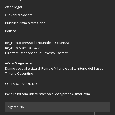
Affari legali
Giovani & Società
Pubblica Amministrazione
Politica
Registrato presso il Tribunale di Cosenza
Registro Stampa n.4/2011
Direttore Responsabile: Ernesto Pastore
eCity Magazine
Diamo voce alle città di Roma e Milano ed al territorio del Basso
Tirreno Cosentino
COLLABORA CON NOI
Invia i tuoi comunicati stampa a:
ecitypress@gmail.com
Agosto 2026