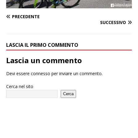
PRECEDENTE
SUCCESSIVO
LASCIA IL PRIMO COMMENTO
Lascia un commento
Devi essere
connesso
per inviare un commento.
Cerca nel sito
Cerca