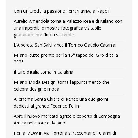
Con UniCredit la passione Ferrari arriva a Napoli
Aurelio Amendola torna a Palazzo Reale di Milano con
una imperdibile mostra fotografica visitabile
gratuitamente fino a settembre
L’Albereta San Salvi vince il Torneo Claudio Catania:
Milano, tutto pronto per la 15° tappa del Giro d’Italia
2026
Il Giro d’Italia torna in Calabria
Milano Moda Design, torna l’appuntamento che
celebra design e moda
Al cinema Santa Chiara di Rende una due giorni
dedicati al grande Federico Fellini
Apre il nuovo mercato agricolo coperto di Campagna
Amica nel cuore di Milano
Per la MDW in Via Tortona si raccontano 10 anni di