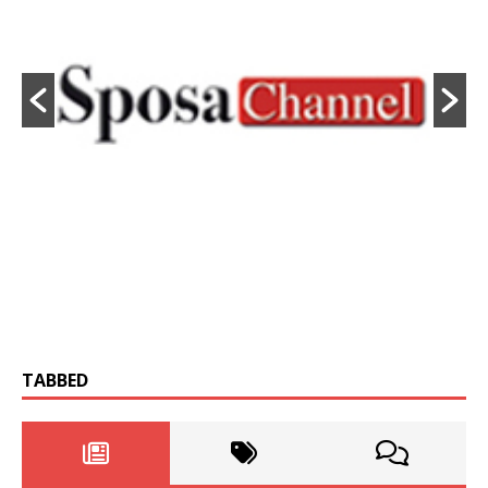
TABBED