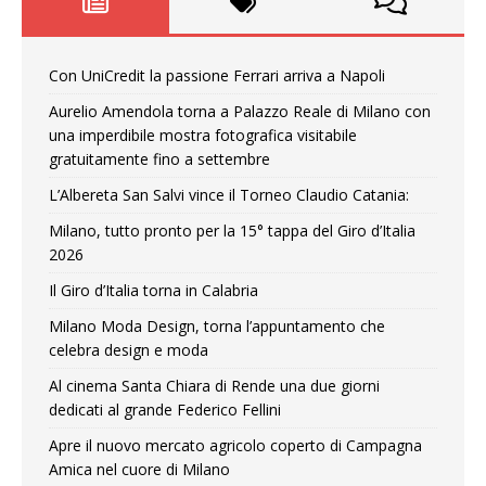
Con UniCredit la passione Ferrari arriva a Napoli
Aurelio Amendola torna a Palazzo Reale di Milano con
una imperdibile mostra fotografica visitabile
gratuitamente fino a settembre
L’Albereta San Salvi vince il Torneo Claudio Catania:
Milano, tutto pronto per la 15° tappa del Giro d’Italia
2026
Il Giro d’Italia torna in Calabria
Milano Moda Design, torna l’appuntamento che
celebra design e moda
Al cinema Santa Chiara di Rende una due giorni
dedicati al grande Federico Fellini
Apre il nuovo mercato agricolo coperto di Campagna
Amica nel cuore di Milano