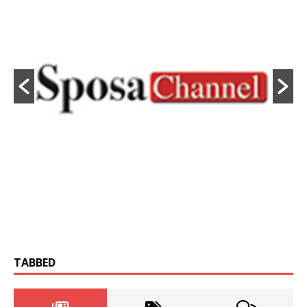
TABBED