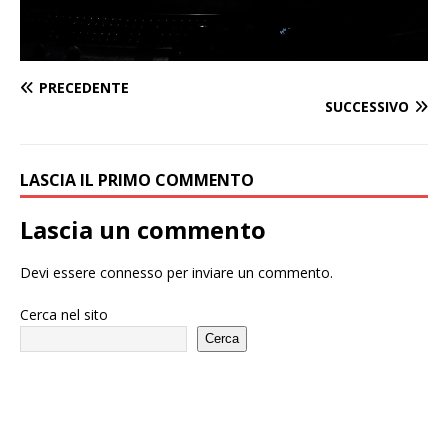
PRECEDENTE
SUCCESSIVO
LASCIA IL PRIMO COMMENTO
Lascia un commento
Devi essere
connesso
per inviare un commento.
Cerca nel sito
Cerca