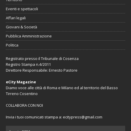
Eventi e spettacoli
Affari legali
Giovani & Società
Pubblica Amministrazione
Politica
Registrato presso il Tribunale di Cosenza
Registro Stampa n.4/2011
Direttore Responsabile: Ernesto Pastore
eCity Magazine
Diamo voce alle città di Roma e Milano ed al territorio del Basso
Tirreno Cosentino
COLLABORA CON NOI
Invia i tuoi comunicati stampa a:
ecitypress@gmail.com