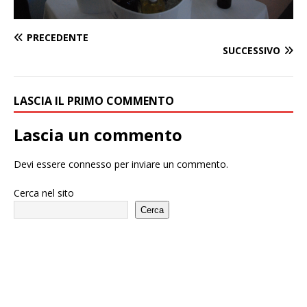
PRECEDENTE
SUCCESSIVO
LASCIA IL PRIMO COMMENTO
Lascia un commento
Devi essere
connesso
per inviare un commento.
Cerca nel sito
Cerca