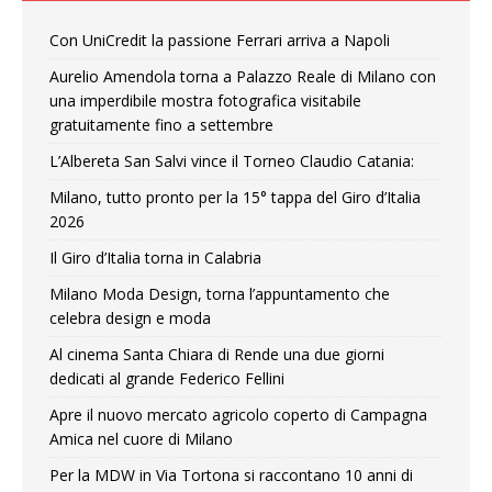
Con UniCredit la passione Ferrari arriva a Napoli
Aurelio Amendola torna a Palazzo Reale di Milano con
una imperdibile mostra fotografica visitabile
gratuitamente fino a settembre
L’Albereta San Salvi vince il Torneo Claudio Catania:
Milano, tutto pronto per la 15° tappa del Giro d’Italia
2026
Il Giro d’Italia torna in Calabria
Milano Moda Design, torna l’appuntamento che
celebra design e moda
Al cinema Santa Chiara di Rende una due giorni
dedicati al grande Federico Fellini
Apre il nuovo mercato agricolo coperto di Campagna
Amica nel cuore di Milano
Per la MDW in Via Tortona si raccontano 10 anni di