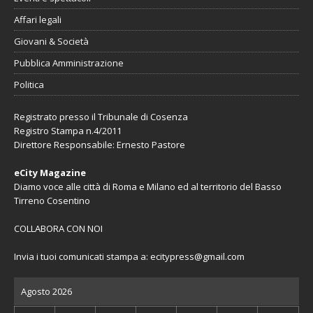
Affari legali
Giovani & Società
Pubblica Amministrazione
Politica
Registrato presso il Tribunale di Cosenza
Registro Stampa n.4/2011
Direttore Responsabile: Ernesto Pastore
eCity Magazine
Diamo voce alle città di Roma e Milano ed al territorio del Basso
Tirreno Cosentino
COLLABORA CON NOI
Invia i tuoi comunicati stampa a:
ecitypress@gmail.com
Agosto 2026