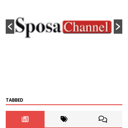
TABBED