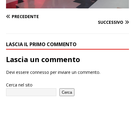
PRECEDENTE
SUCCESSIVO
LASCIA IL PRIMO COMMENTO
Lascia un commento
Devi essere
connesso
per inviare un commento.
Cerca nel sito
Cerca