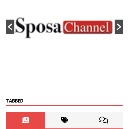
TABBED