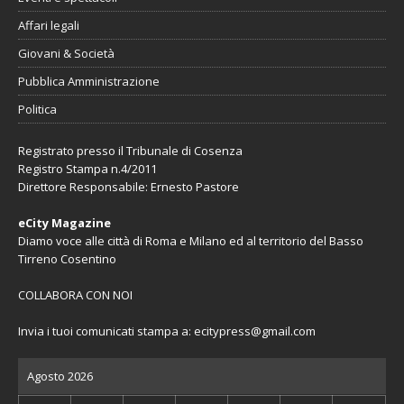
Affari legali
Giovani & Società
Pubblica Amministrazione
Politica
Registrato presso il Tribunale di Cosenza
Registro Stampa n.4/2011
Direttore Responsabile: Ernesto Pastore
eCity Magazine
Diamo voce alle città di Roma e Milano ed al territorio del Basso
Tirreno Cosentino
COLLABORA CON NOI
Invia i tuoi comunicati stampa a:
ecitypress@gmail.com
Agosto 2026