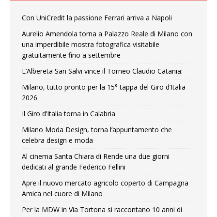
Con UniCredit la passione Ferrari arriva a Napoli
Aurelio Amendola torna a Palazzo Reale di Milano con
una imperdibile mostra fotografica visitabile
gratuitamente fino a settembre
L’Albereta San Salvi vince il Torneo Claudio Catania:
Milano, tutto pronto per la 15° tappa del Giro d’Italia
2026
Il Giro d’Italia torna in Calabria
Milano Moda Design, torna l’appuntamento che
celebra design e moda
Al cinema Santa Chiara di Rende una due giorni
dedicati al grande Federico Fellini
Apre il nuovo mercato agricolo coperto di Campagna
Amica nel cuore di Milano
Per la MDW in Via Tortona si raccontano 10 anni di