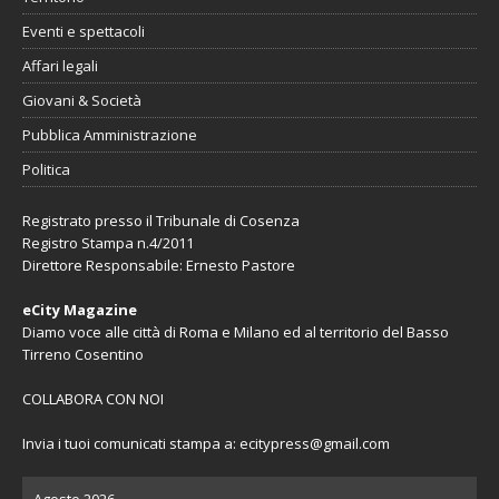
Eventi e spettacoli
Affari legali
Giovani & Società
Pubblica Amministrazione
Politica
Registrato presso il Tribunale di Cosenza
Registro Stampa n.4/2011
Direttore Responsabile: Ernesto Pastore
eCity Magazine
Diamo voce alle città di Roma e Milano ed al territorio del Basso
Tirreno Cosentino
COLLABORA CON NOI
Invia i tuoi comunicati stampa a:
ecitypress@gmail.com