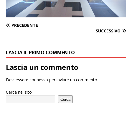
PRECEDENTE
SUCCESSIVO
LASCIA IL PRIMO COMMENTO
Lascia un commento
Devi essere
connesso
per inviare un commento.
Cerca nel sito
Cerca