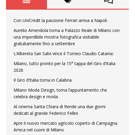
Con UniCredit la passione Ferrari arriva a Napoli
Aurelio Amendola torna a Palazzo Reale di Milano con
una imperdibile mostra fotografica visitabile
gratuitamente fino a settembre
L’Albereta San Salvi vince il Torneo Claudio Catania:
Milano, tutto pronto per la 15° tappa del Giro d’Italia
2026
Il Giro d’Italia torna in Calabria
Milano Moda Design, torna l’appuntamento che
celebra design e moda
Al cinema Santa Chiara di Rende una due giorni
dedicati al grande Federico Fellini
Apre il nuovo mercato agricolo coperto di Campagna
Amica nel cuore di Milano