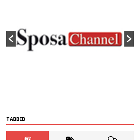
TABBED