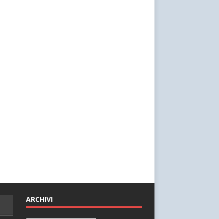
ARCHIVI