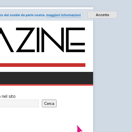
Accetto
lizzo dei cookie da parte nostra.
maggiori informazioni
 nel sito
Cerca