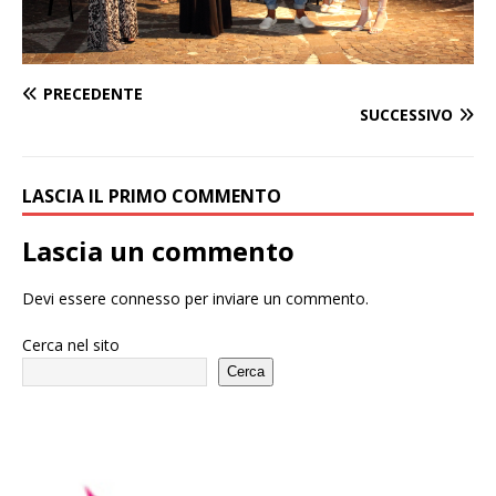
PRECEDENTE
SUCCESSIVO
LASCIA IL PRIMO COMMENTO
Lascia un commento
Devi essere
connesso
per inviare un commento.
Cerca nel sito
Cerca