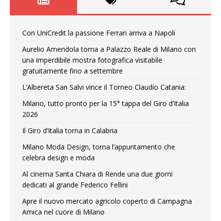
Con UniCredit la passione Ferrari arriva a Napoli
Aurelio Amendola torna a Palazzo Reale di Milano con
una imperdibile mostra fotografica visitabile
gratuitamente fino a settembre
L’Albereta San Salvi vince il Torneo Claudio Catania:
Milano, tutto pronto per la 15° tappa del Giro d’Italia
2026
Il Giro d’Italia torna in Calabria
Milano Moda Design, torna l’appuntamento che
celebra design e moda
Al cinema Santa Chiara di Rende una due giorni
dedicati al grande Federico Fellini
Apre il nuovo mercato agricolo coperto di Campagna
Amica nel cuore di Milano