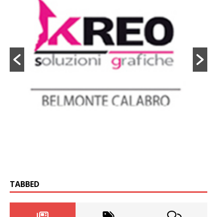
TABBED