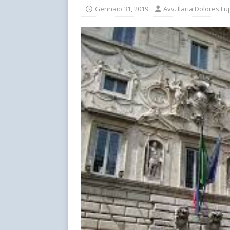
Gennaio 31, 2019
Avv. Ilaria Dolores Lu