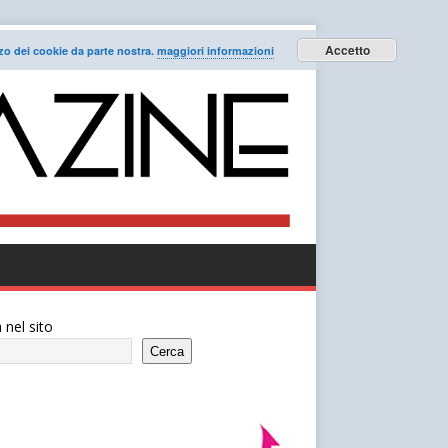
Accetto
lizzo dei cookie da parte nostra.
maggiori informazioni
 nel sito
Cerca