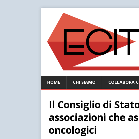
HOME
CHI SIAMO
COLLABORA C
Il Consiglio di Stato
associazioni che a
oncologici