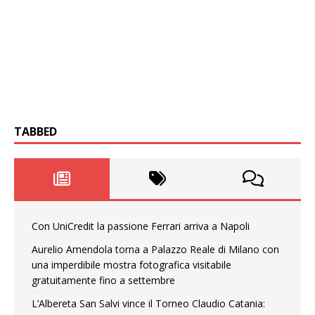
TABBED
Con UniCredit la passione Ferrari arriva a Napoli
Aurelio Amendola torna a Palazzo Reale di Milano con
una imperdibile mostra fotografica visitabile
gratuitamente fino a settembre
L’Albereta San Salvi vince il Torneo Claudio Catania: