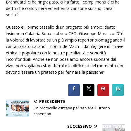
Branduardi ci ha ringraziato, ci ha fatto i complimenti e ci ha
detto che condividerà volentieri la canzone sui suoi canali
social”.
Questo è il primo tassello di un progetto più ampio ideato
insieme a Calabria Sona e al suo CEO, Giuseppe Marasco: “C’è
la volontà di lavorare su un più ampio repertorio omaggiando il
cantautorato italiano – conclude Macrì – da rileggere in chiave
etnica e popolare con le nostre peculiarità e sonorità
inconfondibili. Anche se non possiamo ancora suonare dal
vivo, non vogliamo stare fermi e le difficoltà del momento non
devono essere un pretesto per fermare la passione”.
PRECEDENTE
Un protocollo d’intesa per salvare il Tirreno
cosentino
SUCCESSIVO