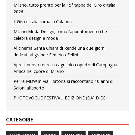
Milano, tutto pronto per la 15° tappa del Giro d’Italia
2026
Il Giro d’Italia torna in Calabria
Milano Moda Design, torna l’appuntamento che
celebra design e moda
Al cinema Santa Chiara di Rende una due giorni
dedicati al grande Federico Fellini
Apre il nuovo mercato agricolo coperto di Campagna
Amica nel cuore di Milano
Per la MDW in Via Tortona si raccontano 10 anni di
Saloni all’aperto
PHOTOVOGUE FESTIVAL: EDIZIONE (DA) DIECI
CATEGORIE