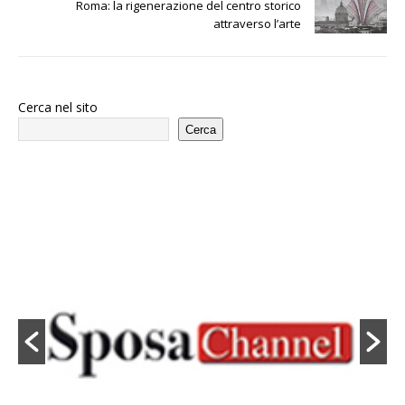
Roma: la rigenerazione del centro storico
attraverso l’arte
Cerca nel sito
Cerca