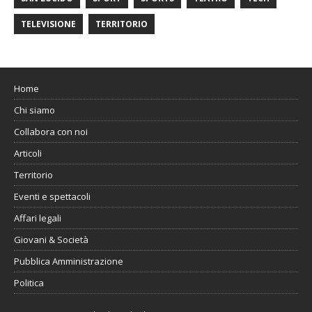
TELEVISIONE
TERRITORIO
Home
Chi siamo
Collabora con noi
Articoli
Territorio
Eventi e spettacoli
Affari legali
Giovani & Società
Pubblica Amministrazione
Politica