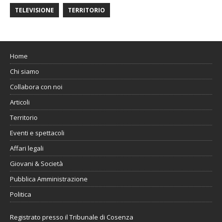
TELEVISIONE
TERRITORIO
Home
Chi siamo
Collabora con noi
Articoli
Territorio
Eventi e spettacoli
Affari legali
Giovani & Società
Pubblica Amministrazione
Politica
Registrato presso il Tribunale di Cosenza