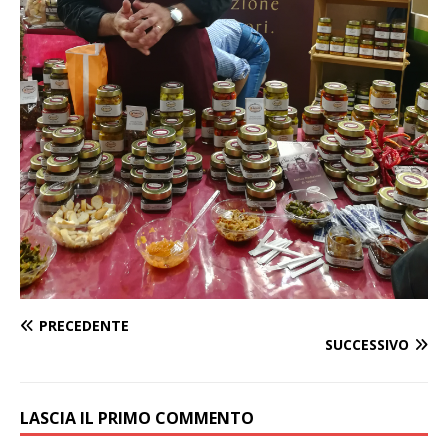
PRECEDENTE
SUCCESSIVO
LASCIA IL PRIMO COMMENTO