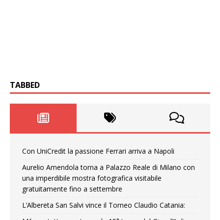
TABBED
Con UniCredit la passione Ferrari arriva a Napoli
Aurelio Amendola torna a Palazzo Reale di Milano con
una imperdibile mostra fotografica visitabile
gratuitamente fino a settembre
L’Albereta San Salvi vince il Torneo Claudio Catania: