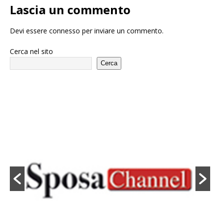
Lascia un commento
Devi essere
connesso
per inviare un commento.
Cerca nel sito
Cerca