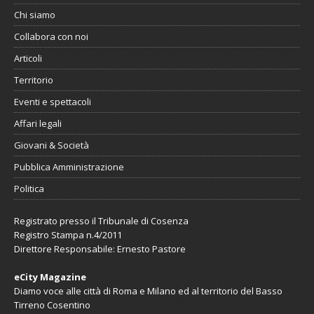
Chi siamo
Collabora con noi
Articoli
Territorio
Eventi e spettacoli
Affari legali
Giovani & Società
Pubblica Amministrazione
Politica
Registrato presso il Tribunale di Cosenza
Registro Stampa n.4/2011
Direttore Responsabile: Ernesto Pastore
eCity Magazine
Diamo voce alle città di Roma e Milano ed al territorio del Basso
Tirreno Cosentino