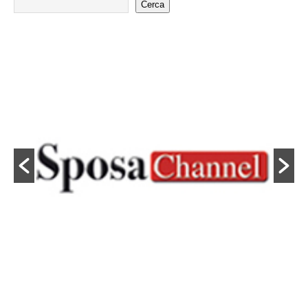
Cerca