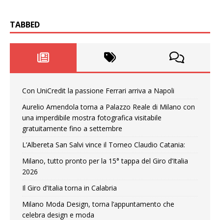
TABBED
Con UniCredit la passione Ferrari arriva a Napoli
Aurelio Amendola torna a Palazzo Reale di Milano con
una imperdibile mostra fotografica visitabile
gratuitamente fino a settembre
L’Albereta San Salvi vince il Torneo Claudio Catania:
Milano, tutto pronto per la 15° tappa del Giro d’Italia
2026
Il Giro d’Italia torna in Calabria
Milano Moda Design, torna l’appuntamento che
celebra design e moda