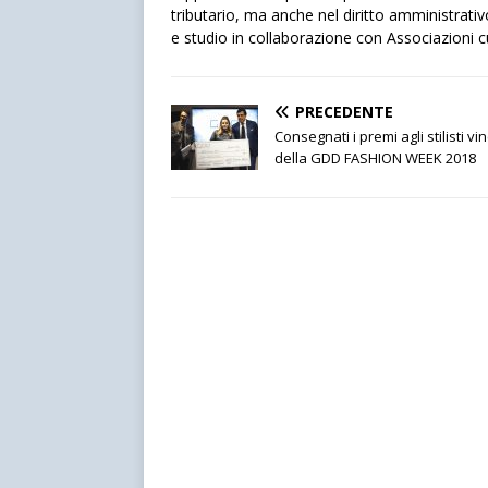
tributario, ma anche nel diritto amministrativo
e studio in collaborazione con Associazioni cult
PRECEDENTE
Consegnati i premi agli stilisti vin
della GDD FASHION WEEK 2018