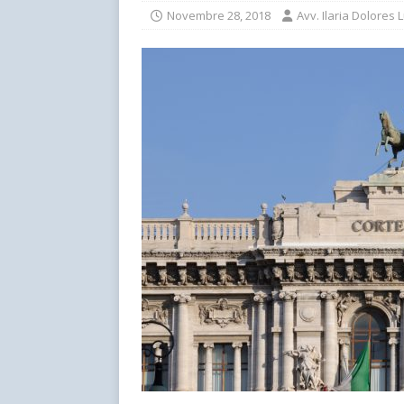
Novembre 28, 2018
Avv. Ilaria Dolores 