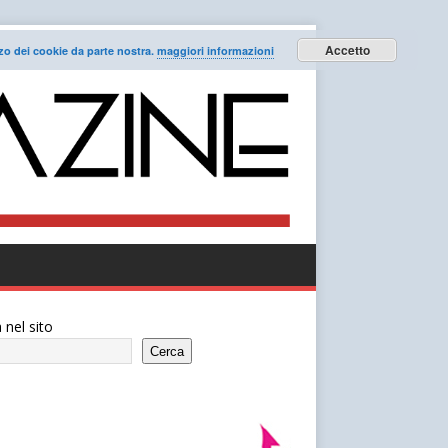
Accetto
lizzo dei cookie da parte nostra.
maggiori informazioni
 nel sito
Cerca