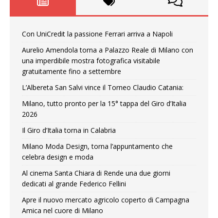
Con UniCredit la passione Ferrari arriva a Napoli
Aurelio Amendola torna a Palazzo Reale di Milano con
una imperdibile mostra fotografica visitabile
gratuitamente fino a settembre
L’Albereta San Salvi vince il Torneo Claudio Catania:
Milano, tutto pronto per la 15° tappa del Giro d’Italia
2026
Il Giro d’Italia torna in Calabria
Milano Moda Design, torna l’appuntamento che
celebra design e moda
Al cinema Santa Chiara di Rende una due giorni
dedicati al grande Federico Fellini
Apre il nuovo mercato agricolo coperto di Campagna
Amica nel cuore di Milano