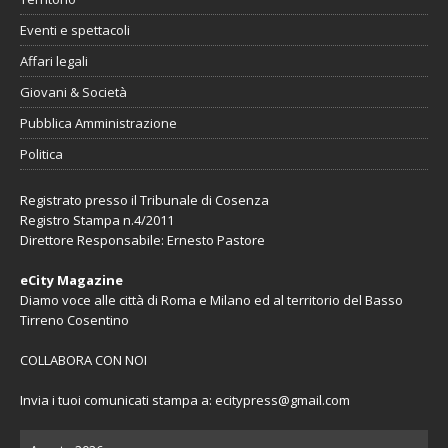
Eventi e spettacoli
Affari legali
Giovani & Società
Pubblica Amministrazione
Politica
Registrato presso il Tribunale di Cosenza
Registro Stampa n.4/2011
Direttore Responsabile: Ernesto Pastore
eCity Magazine
Diamo voce alle città di Roma e Milano ed al territorio del Basso
Tirreno Cosentino
COLLABORA CON NOI
Invia i tuoi comunicati stampa a:
ecitypress@gmail.com