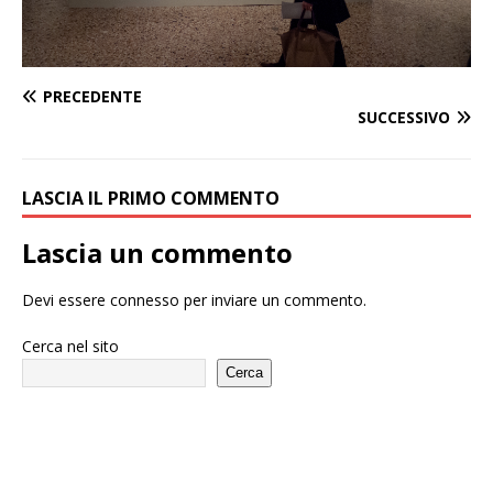
PRECEDENTE
SUCCESSIVO
LASCIA IL PRIMO COMMENTO
Lascia un commento
Devi essere
connesso
per inviare un commento.
Cerca nel sito
Cerca