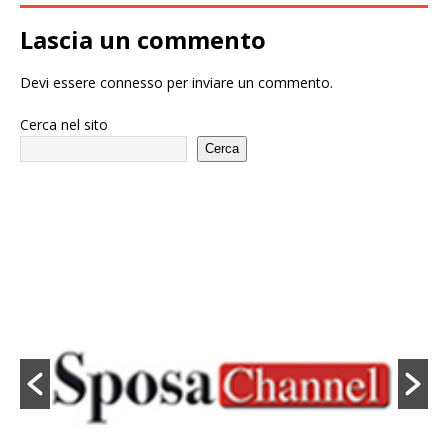
Lascia un commento
Devi essere
connesso
per inviare un commento.
Cerca nel sito
Cerca