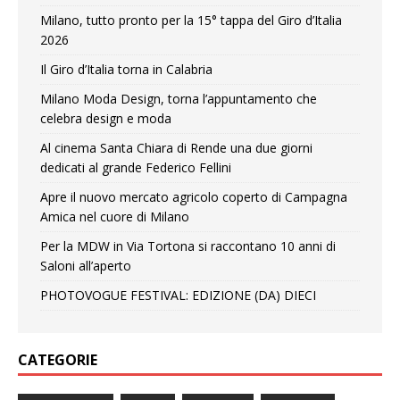
Milano, tutto pronto per la 15° tappa del Giro d’Italia
2026
Il Giro d’Italia torna in Calabria
Milano Moda Design, torna l’appuntamento che
celebra design e moda
Al cinema Santa Chiara di Rende una due giorni
dedicati al grande Federico Fellini
Apre il nuovo mercato agricolo coperto di Campagna
Amica nel cuore di Milano
Per la MDW in Via Tortona si raccontano 10 anni di
Saloni all’aperto
PHOTOVOGUE FESTIVAL: EDIZIONE (DA) DIECI
CATEGORIE