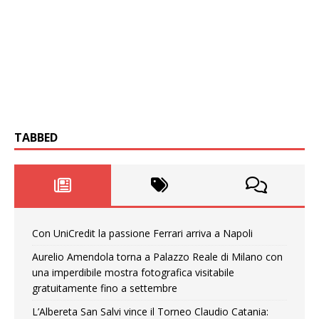
TABBED
Con UniCredit la passione Ferrari arriva a Napoli
Aurelio Amendola torna a Palazzo Reale di Milano con
una imperdibile mostra fotografica visitabile
gratuitamente fino a settembre
L’Albereta San Salvi vince il Torneo Claudio Catania: