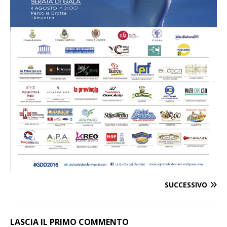
SUCCESSIVO
LASCIA IL PRIMO COMMENTO