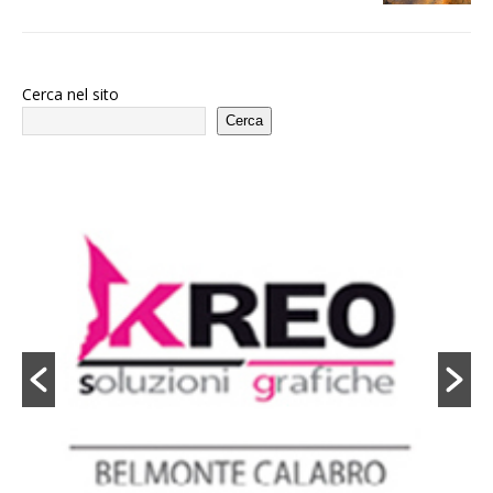
Cerca nel sito
Cerca