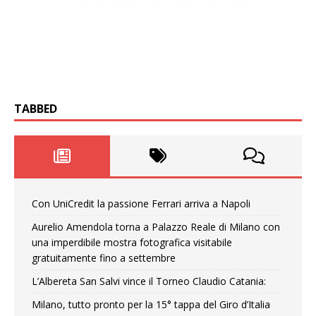
TABBED
Con UniCredit la passione Ferrari arriva a Napoli
Aurelio Amendola torna a Palazzo Reale di Milano con
una imperdibile mostra fotografica visitabile
gratuitamente fino a settembre
L’Albereta San Salvi vince il Torneo Claudio Catania:
Milano, tutto pronto per la 15° tappa del Giro d’Italia