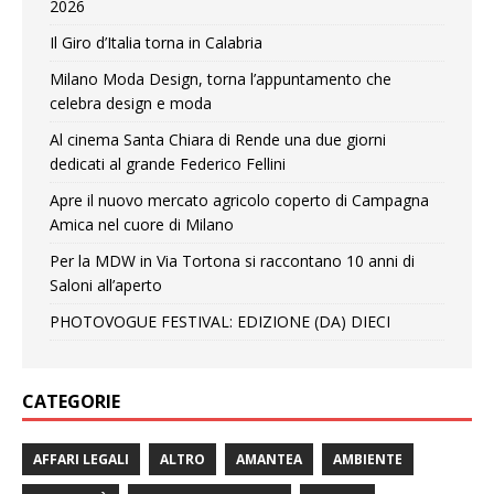
2026
Il Giro d’Italia torna in Calabria
Milano Moda Design, torna l’appuntamento che
celebra design e moda
Al cinema Santa Chiara di Rende una due giorni
dedicati al grande Federico Fellini
Apre il nuovo mercato agricolo coperto di Campagna
Amica nel cuore di Milano
Per la MDW in Via Tortona si raccontano 10 anni di
Saloni all’aperto
PHOTOVOGUE FESTIVAL: EDIZIONE (DA) DIECI
CATEGORIE
AFFARI LEGALI
ALTRO
AMANTEA
AMBIENTE