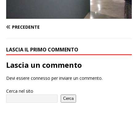
PRECEDENTE
LASCIA IL PRIMO COMMENTO
Lascia un commento
Devi essere
connesso
per inviare un commento.
Cerca nel sito
Cerca