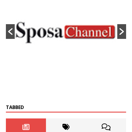
TABBED