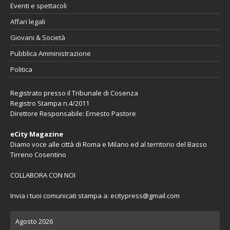
Eventi e spettacoli
Affari legali
Giovani & Società
Pubblica Amministrazione
Politica
Registrato presso il Tribunale di Cosenza
Registro Stampa n.4/2011
Direttore Responsabile: Ernesto Pastore
eCity Magazine
Diamo voce alle città di Roma e Milano ed al territorio del Basso
Tirreno Cosentino
COLLABORA CON NOI
Invia i tuoi comunicati stampa a:
ecitypress@gmail.com
Agosto 2026