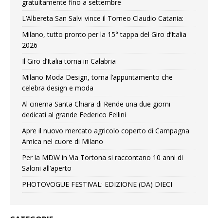
gratuitamente fino a settembre
L’Albereta San Salvi vince il Torneo Claudio Catania:
Milano, tutto pronto per la 15° tappa del Giro d’Italia
2026
Il Giro d’Italia torna in Calabria
Milano Moda Design, torna l’appuntamento che
celebra design e moda
Al cinema Santa Chiara di Rende una due giorni
dedicati al grande Federico Fellini
Apre il nuovo mercato agricolo coperto di Campagna
Amica nel cuore di Milano
Per la MDW in Via Tortona si raccontano 10 anni di
Saloni all’aperto
PHOTOVOGUE FESTIVAL: EDIZIONE (DA) DIECI