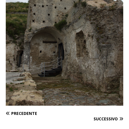
PRECEDENTE
SUCCESSIVO