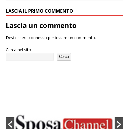
LASCIA IL PRIMO COMMENTO
Lascia un commento
Devi essere
connesso
per inviare un commento.
Cerca nel sito
Cerca