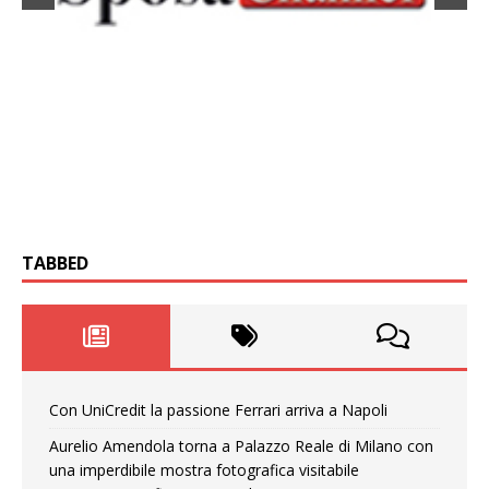
TABBED
Con UniCredit la passione Ferrari arriva a Napoli
Aurelio Amendola torna a Palazzo Reale di Milano con
una imperdibile mostra fotografica visitabile