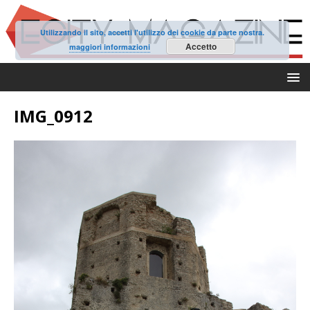
Utilizzando il sito, accetti l'utilizzo dei cookie da parte nostra.
Accetto
maggiori informazioni
IMG_0912