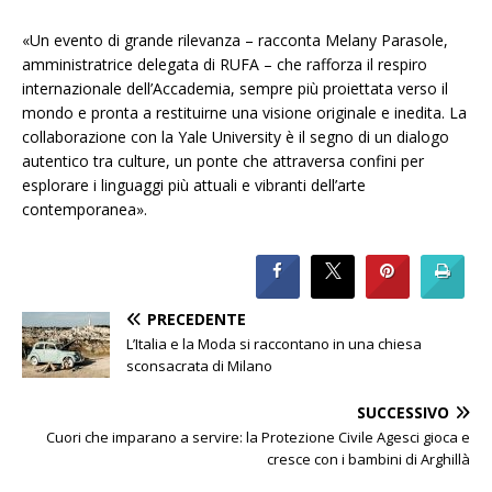
«Un evento di grande rilevanza – racconta Melany Parasole,
amministratrice delegata di RUFA – che rafforza il respiro
internazionale dell’Accademia, sempre più proiettata verso il
mondo e pronta a restituirne una visione originale e inedita. La
collaborazione con la Yale University è il segno di un dialogo
autentico tra culture, un ponte che attraversa confini per
esplorare i linguaggi più attuali e vibranti dell’arte
contemporanea».
PRECEDENTE
L’Italia e la Moda si raccontano in una chiesa
sconsacrata di Milano
SUCCESSIVO
Cuori che imparano a servire: la Protezione Civile Agesci gioca e
cresce con i bambini di Arghillà