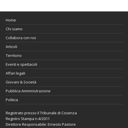
Home
Chi siamo
Collabora con noi
Articoli
Territorio
Eventi e spettacoli
Affari legali
Giovani & Società
Pubblica Amministrazione
Politica
Registrato presso il Tribunale di Cosenza
Registro Stampa n.4/2011
Direttore Responsabile: Ernesto Pastore