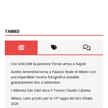
TABBED
Con UniCredit la passione Ferrari arriva a Napoli
Aurelio Amendola torna a Palazzo Reale di Milano con
una imperdibile mostra fotografica visitabile
gratuitamente fino a settembre
L’Albereta San Salvi vince il Torneo Claudio Catania:
Milano, tutto pronto per la 15° tappa del Giro d’Italia
2026