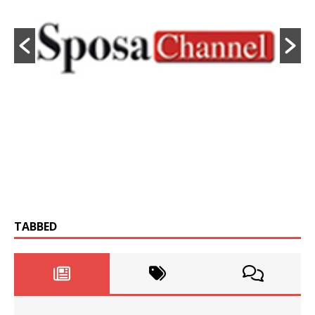
TABBED