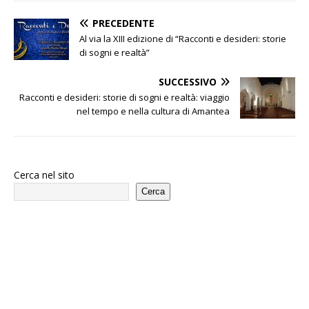
PRECEDENTE
Al via la XIII edizione di “Racconti e desideri: storie
di sogni e realtà”
SUCCESSIVO
Racconti e desideri: storie di sogni e realtà: viaggio
nel tempo e nella cultura di Amantea
Cerca nel sito
Cerca