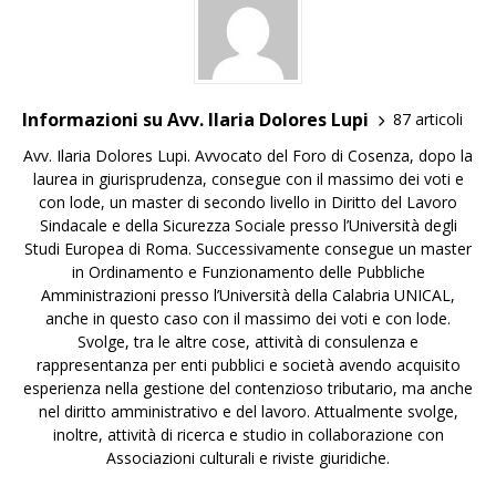
Informazioni su Avv. Ilaria Dolores Lupi
87 articoli
Avv. Ilaria Dolores Lupi. Avvocato del Foro di Cosenza, dopo la
laurea in giurisprudenza, consegue con il massimo dei voti e
con lode, un master di secondo livello in Diritto del Lavoro
Sindacale e della Sicurezza Sociale presso l’Università degli
Studi Europea di Roma. Successivamente consegue un master
in Ordinamento e Funzionamento delle Pubbliche
Amministrazioni presso l’Università della Calabria UNICAL,
anche in questo caso con il massimo dei voti e con lode.
Svolge, tra le altre cose, attività di consulenza e
rappresentanza per enti pubblici e società avendo acquisito
esperienza nella gestione del contenzioso tributario, ma anche
nel diritto amministrativo e del lavoro. Attualmente svolge,
inoltre, attività di ricerca e studio in collaborazione con
Associazioni culturali e riviste giuridiche.