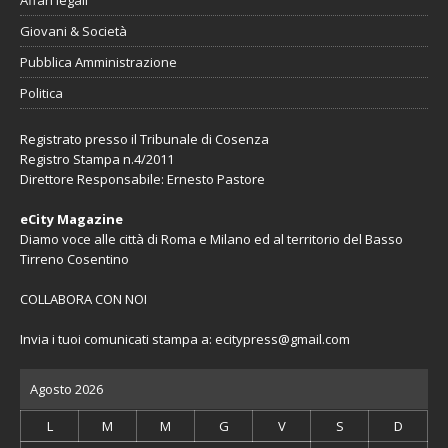
Giovani & Società
Pubblica Amministrazione
Politica
Registrato presso il Tribunale di Cosenza
Registro Stampa n.4/2011
Direttore Responsabile: Ernesto Pastore
eCity Magazine
Diamo voce alle città di Roma e Milano ed al territorio del Basso
Tirreno Cosentino
COLLABORA CON NOI
Invia i tuoi comunicati stampa a:
ecitypress@gmail.com
Agosto 2026
L
M
M
G
V
S
D