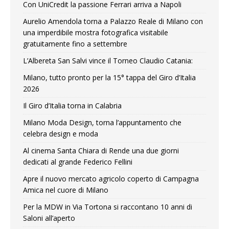
Con UniCredit la passione Ferrari arriva a Napoli
Aurelio Amendola torna a Palazzo Reale di Milano con
una imperdibile mostra fotografica visitabile
gratuitamente fino a settembre
L’Albereta San Salvi vince il Torneo Claudio Catania:
Milano, tutto pronto per la 15° tappa del Giro d’Italia
2026
Il Giro d’Italia torna in Calabria
Milano Moda Design, torna l’appuntamento che
celebra design e moda
Al cinema Santa Chiara di Rende una due giorni
dedicati al grande Federico Fellini
Apre il nuovo mercato agricolo coperto di Campagna
Amica nel cuore di Milano
Per la MDW in Via Tortona si raccontano 10 anni di
Saloni all’aperto