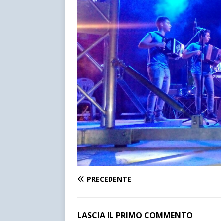
PRECEDENTE
LASCIA IL PRIMO COMMENTO