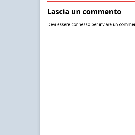
Lascia un commento
Devi essere
connesso
per inviare un comme