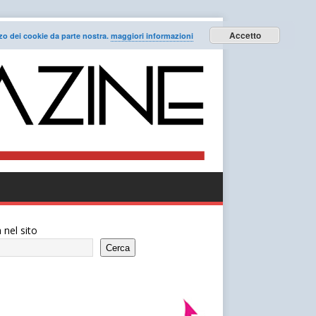
Accetto
lizzo dei cookie da parte nostra.
maggiori informazioni
 nel sito
Cerca