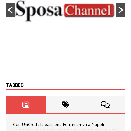
TABBED
Con UniCredit la passione Ferrari arriva a Napoli