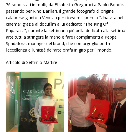
76 sono stati in molti, da Elisabetta Gregoraci a Paolo Bonolis
passando per Rino Barillari, il grande fotografo di origine
calabrese giunto a Venezia per ricevere il premio “Una vita nel
cinema” grazie al docufilm a lui dedicato “The King Of
Paparazzi”, durante la settimana più bella dedicata alla settima
arte tutti a stringere la mano e fare i complimenti a Peppe
Spadafora, manager del brand, che con orgoglio porta
l’eccellenza e l’unicità dell’arte orafa in giro per il mondo.
Articolo di Settimio Martire