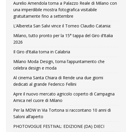
Aurelio Amendola torna a Palazzo Reale di Milano con
una imperdibile mostra fotografica visitabile
gratuitamente fino a settembre
L’Albereta San Salvi vince il Torneo Claudio Catania:
Milano, tutto pronto per la 15° tappa del Giro d’Italia
2026
Il Giro d’Italia torna in Calabria
Milano Moda Design, torna l’appuntamento che
celebra design e moda
Al cinema Santa Chiara di Rende una due giorni
dedicati al grande Federico Fellini
Apre il nuovo mercato agricolo coperto di Campagna
Amica nel cuore di Milano
Per la MDW in Via Tortona si raccontano 10 anni di
Saloni all’aperto
PHOTOVOGUE FESTIVAL: EDIZIONE (DA) DIECI