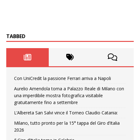
TABBED
Con UniCredit la passione Ferrari arriva a Napoli
Aurelio Amendola torna a Palazzo Reale di Milano con
una imperdibile mostra fotografica visitabile
gratuitamente fino a settembre
L’Albereta San Salvi vince il Torneo Claudio Catania:
Milano, tutto pronto per la 15° tappa del Giro d’Italia
2026