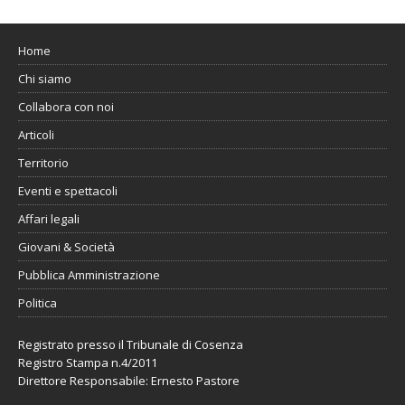
Home
Chi siamo
Collabora con noi
Articoli
Territorio
Eventi e spettacoli
Affari legali
Giovani & Società
Pubblica Amministrazione
Politica
Registrato presso il Tribunale di Cosenza
Registro Stampa n.4/2011
Direttore Responsabile: Ernesto Pastore